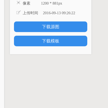
像素 1200 * 881px
上传时间 2016-09-13 09:26:22