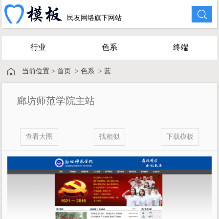
民友网络旗下网站
行业
色系
终端
当前位置 >
首页
>
色系
>
蓝
廊坊师范学院主站