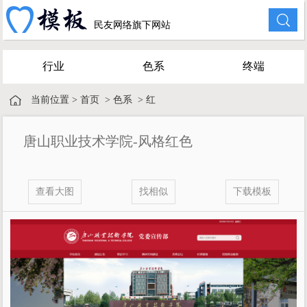
民友网络旗下网站
行业
色系
终端
当前位置 >
首页
>
色系
>
红
唐山职业技术学院-风格红色